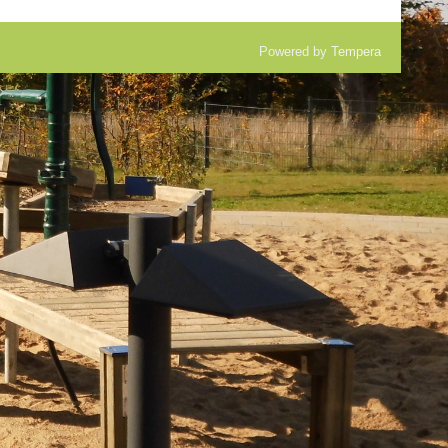
Powered by
Tempera